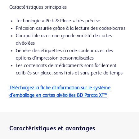
Caractéristiques principales
Technologie « Pick & Place » très précise
Précision assurée grâce à la lecture des codes-barres
Compatible avec une grande variété de cartes
alvéolées
Génère des étiquettes à code couleur avec des
options d'impression personnalisables
Les contenants de médicaments sont facilement
calibrés sur place, sans frais et sans perte de temps
Téléchargez la fiche d'information sur le système
d’emballage en cartes alvéolées BD Parata XF™
Caractéristiques et avantages