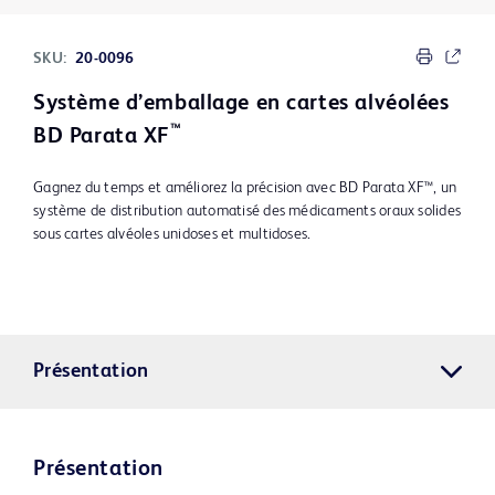
SKU:
20-0096
Système d’emballage en cartes alvéolées
™
BD Parata XF
Gagnez du temps et améliorez la précision avec BD Parata XF™, un
système de distribution automatisé des médicaments oraux solides
sous cartes alvéoles unidoses et multidoses.
Présentation
Présentation