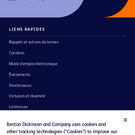
LIENS RAPIDES
Rappels et actions de terrain
Carrières
Mode d’emploi électronique
Événements
Investisseurs
Inclusion et diversité
Littérature
Actualités, médias et blogs
Becton Dickinson and Company uses cookies and
Notre entreprise
other tracking technologies (“Cookies”) to improve our