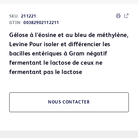
SKU:
211221
GTIN:
00382902112211
Gélose à l'éosine et au bleu de méthylène,
Levine Pour isoler et différencier les
bacilles entériques à Gram négatif
fermentant le lactose de ceux ne
fermentant pas le lactose
NOUS CONTACTER