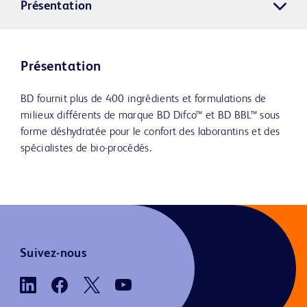
Présentation
Présentation
BD fournit plus de 400 ingrédients et formulations de
milieux différents de marque BD Difco™ et BD BBL™ sous
forme déshydratée pour le confort des laborantins et des
spécialistes de bio-procédés.
Suivez-nous