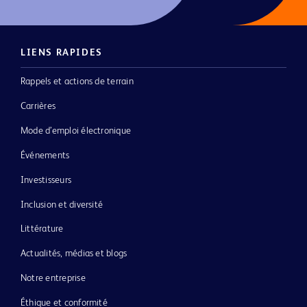
LIENS RAPIDES
Rappels et actions de terrain
Carrières
Mode d’emploi électronique
Événements
Investisseurs
Inclusion et diversité
Littérature
Actualités, médias et blogs
Notre entreprise
Éthique et conformité