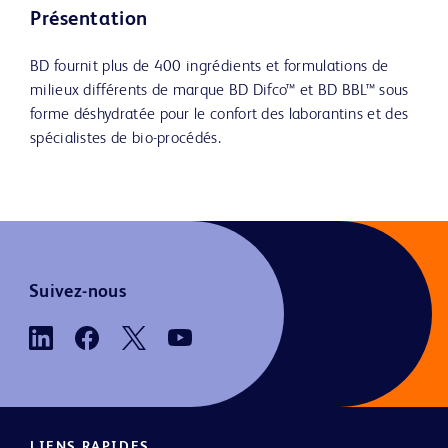
Présentation
BD fournit plus de 400 ingrédients et formulations de
milieux différents de marque BD Difco™ et BD BBL™ sous
forme déshydratée pour le confort des laborantins et des
spécialistes de bio-procédés.
Suivez-nous
LIENS RAPIDES