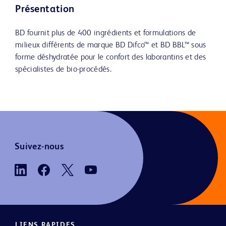
Présentation
BD fournit plus de 400 ingrédients et formulations de
milieux différents de marque BD Difco™ et BD BBL™ sous
forme déshydratée pour le confort des laborantins et des
spécialistes de bio-procédés.
Suivez-nous
LIENS RAPIDES