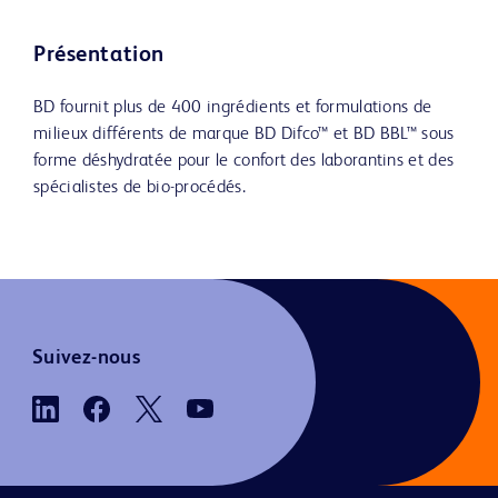
Présentation
BD fournit plus de 400 ingrédients et formulations de
milieux différents de marque BD Difco™ et BD BBL™ sous
forme déshydratée pour le confort des laborantins et des
spécialistes de bio-procédés.
Suivez-nous