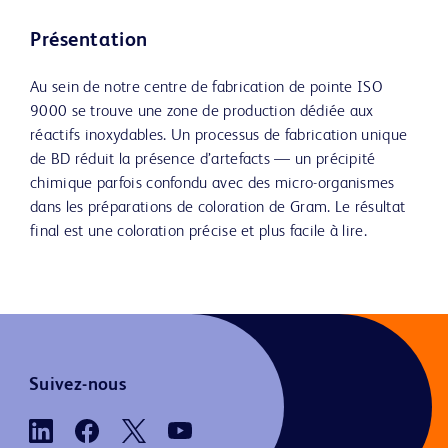
Présentation
Au sein de notre centre de fabrication de pointe ISO
9000 se trouve une zone de production dédiée aux
réactifs inoxydables. Un processus de fabrication unique
de BD réduit la présence d’artefacts — un précipité
chimique parfois confondu avec des micro-organismes
dans les préparations de coloration de Gram. Le résultat
final est une coloration précise et plus facile à lire.
Suivez-nous