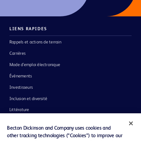
LIENS RAPIDES
Rappels et actions de terrain
Carrières
Mode d’emploi électronique
Événements
Investisseurs
Inclusion et diversité
Littérature
Actualités, médias et blogs
Becton Dickinson and Company uses cookies and
Notre entreprise
other tracking technologies (“Cookies”) to improve our