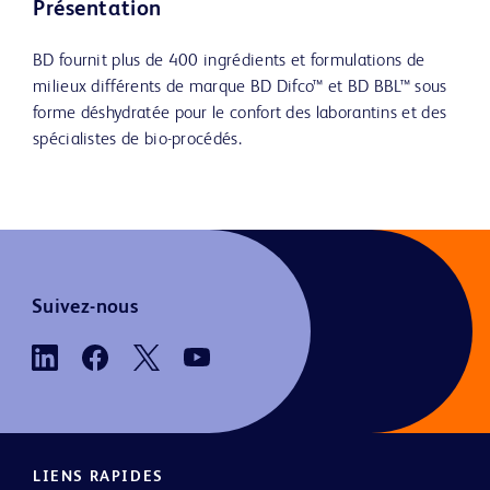
Présentation
BD fournit plus de 400 ingrédients et formulations de
milieux différents de marque BD Difco™ et BD BBL™ sous
forme déshydratée pour le confort des laborantins et des
spécialistes de bio-procédés.
Suivez-nous
LIENS RAPIDES