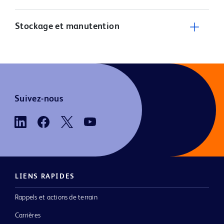
Stockage et manutention
Suivez-nous
LIENS RAPIDES
Rappels et actions de terrain
Carrières