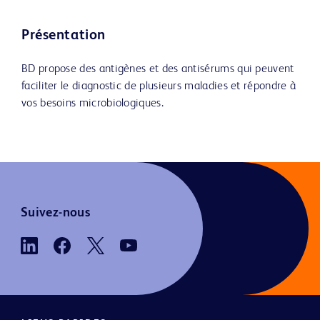
Présentation
BD propose des antigènes et des antisérums qui peuvent
faciliter le diagnostic de plusieurs maladies et répondre à
vos besoins microbiologiques.
Suivez-nous