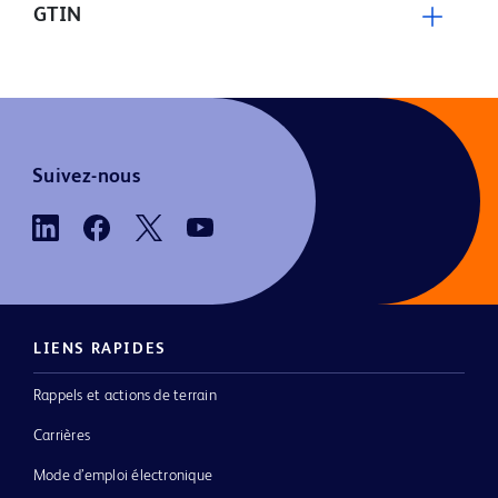
GTIN
Suivez-nous
LIENS RAPIDES
Rappels et actions de terrain
Carrières
Mode d’emploi électronique