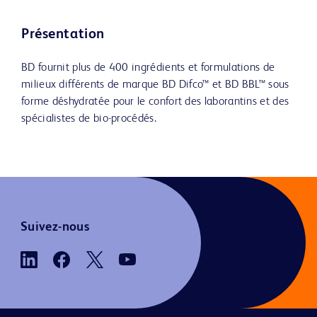
Présentation
BD fournit plus de 400 ingrédients et formulations de
milieux différents de marque BD Difco™ et BD BBL™ sous
forme déshydratée pour le confort des laborantins et des
spécialistes de bio-procédés.
Suivez-nous