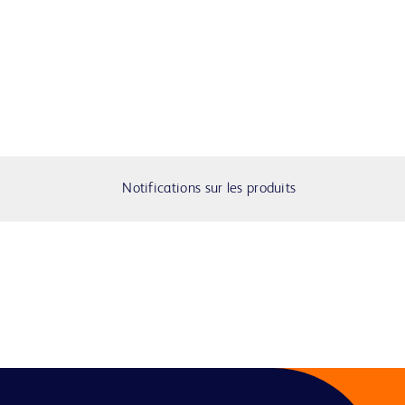
Notifications sur les produits