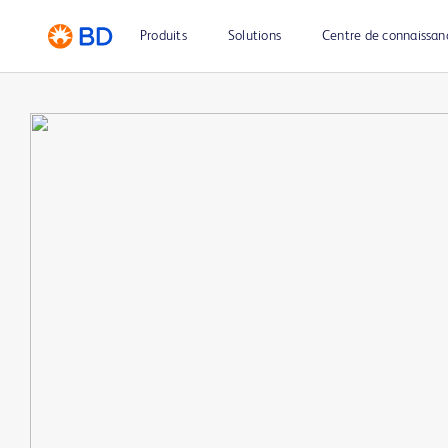
Produits
Solutions
Centre de connaissan