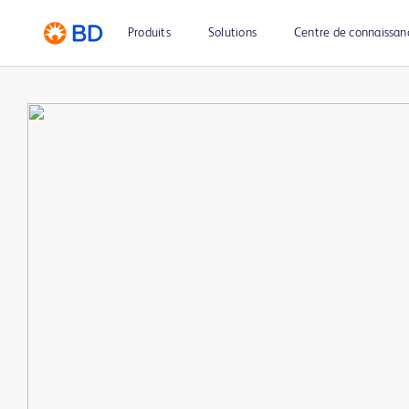
Produits
Solutions
Centre de connaissan