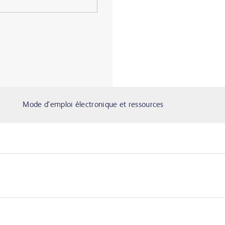
Mode d’emploi électronique et ressources