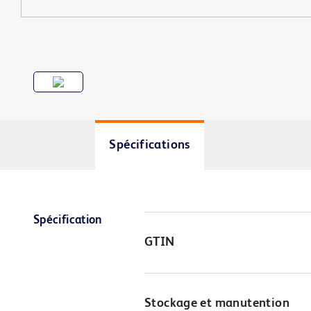
Spécifications
Spécification
GTIN
Stockage et manutention