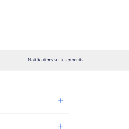
Notifications sur les produits