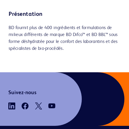
Présentation
BD fournit plus de 400 ingrédients et formulations de
milieux différents de marque BD Difco™ et BD BBL™ sous
forme déshydratée pour le confort des laborantins et des
spécialistes de bio-procédés.
Suivez-nous