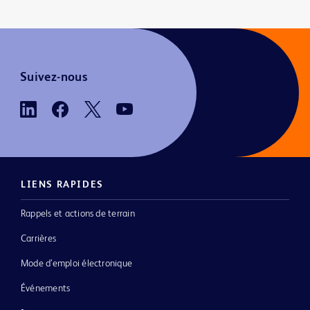
Suivez-nous
LIENS RAPIDES
Rappels et actions de terrain
Carrières
Mode d’emploi électronique
Événements