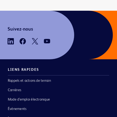
Suivez-nous
LIENS RAPIDES
Rappels et actions de terrain
Carrières
Mode d’emploi électronique
Événements