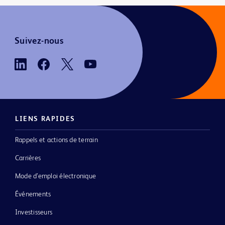
Suivez-nous
LIENS RAPIDES
Rappels et actions de terrain
Carrières
Mode d’emploi électronique
Événements
Investisseurs