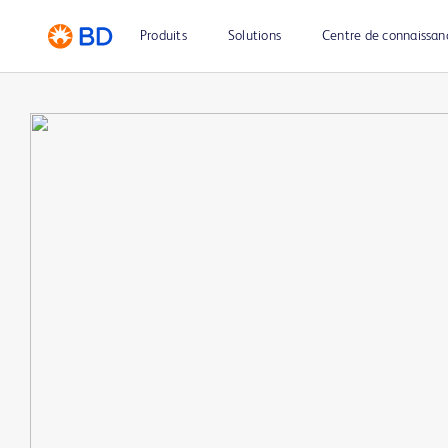
Produits
Solutions
Centre de connaissan