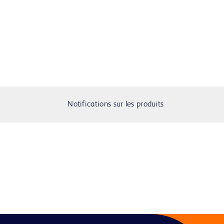
Notifications sur les produits