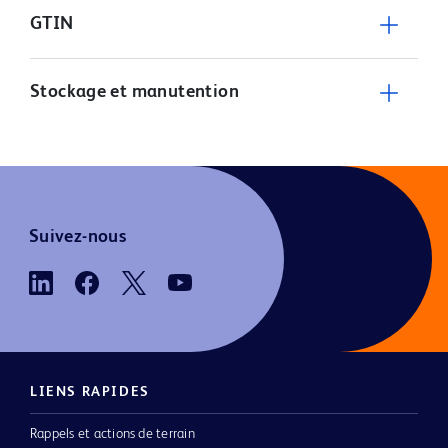
GTIN
Stockage et manutention
Suivez-nous
LIENS RAPIDES
Rappels et actions de terrain