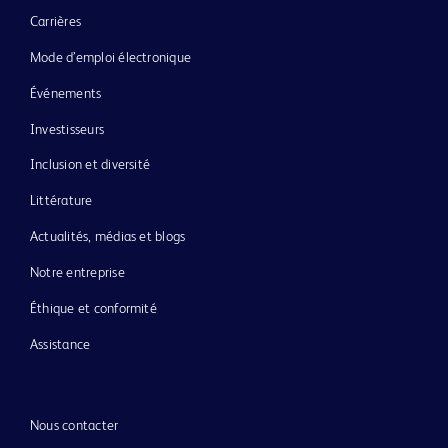
Carrières
Mode d’emploi électronique
Événements
Investisseurs
Inclusion et diversité
Littérature
Actualités, médias et blogs
Notre entreprise
Éthique et conformité
Assistance
Nous contacter