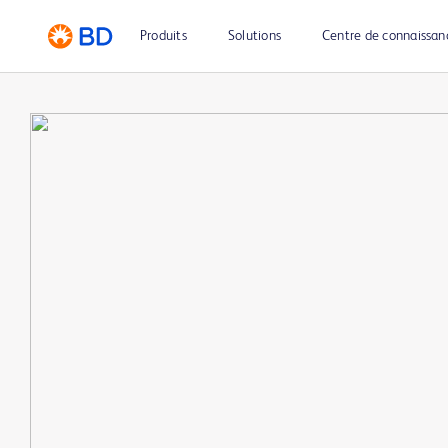
Produits
Solutions
Centre de connaissan