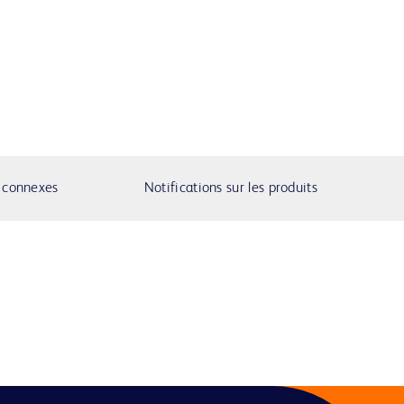
s connexes
Notifications sur les produits