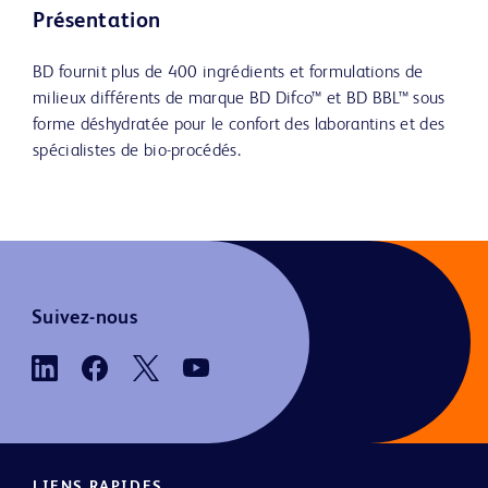
Présentation
BD fournit plus de 400 ingrédients et formulations de
milieux différents de marque BD Difco™ et BD BBL™ sous
forme déshydratée pour le confort des laborantins et des
spécialistes de bio-procédés.
Suivez-nous
LIENS RAPIDES