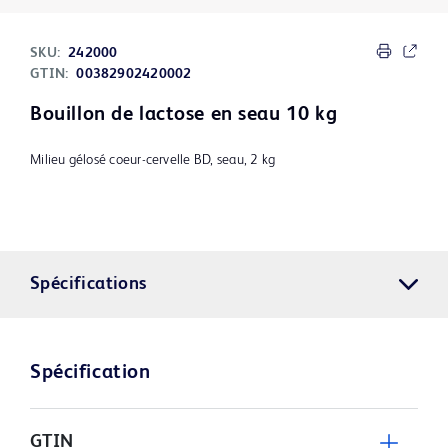
SKU:
242000
GTIN:
00382902420002
Bouillon de lactose en seau 10 kg
Milieu gélosé coeur-cervelle BD, seau, 2 kg
Spécifications
Spécification
GTIN