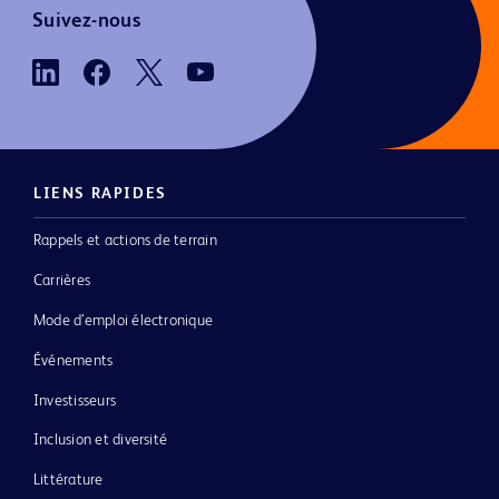
Suivez-nous
LIENS RAPIDES
Rappels et actions de terrain
Carrières
Mode d’emploi électronique
Événements
Investisseurs
Inclusion et diversité
Littérature