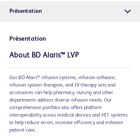
Présentation
Présentation
About BD Alaris™ LVP
Our BD Alaris™ infusion systems, infusion software,
infusion system therapies, and IV therapy sets and
accessories can help pharmacy, nursing and other
departments address diverse infusion needs. Our
comprehensive portfolio also offers platform
interoperability across medical devices and HIT systems
to help reduce errors, increase efficiency and enhance
patient care.