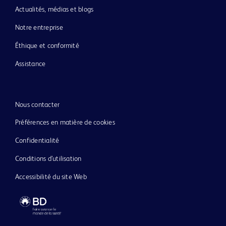
Actualités, médias et blogs
Notre entreprise
Éthique et conformité
Assistance
Nous contacter
Préférences en matière de cookies
Confidentialité
Conditions d’utilisation
Accessibilité du site Web