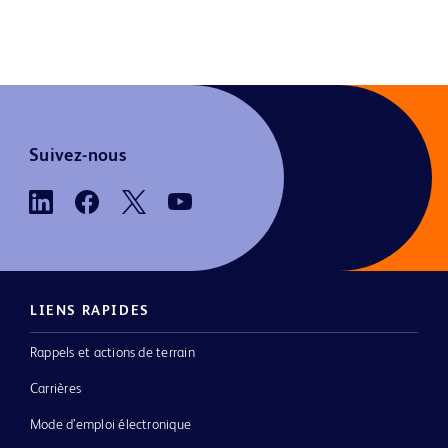
Suivez-nous
LIENS RAPIDES
Rappels et actions de terrain
Carrières
Mode d’emploi électronique