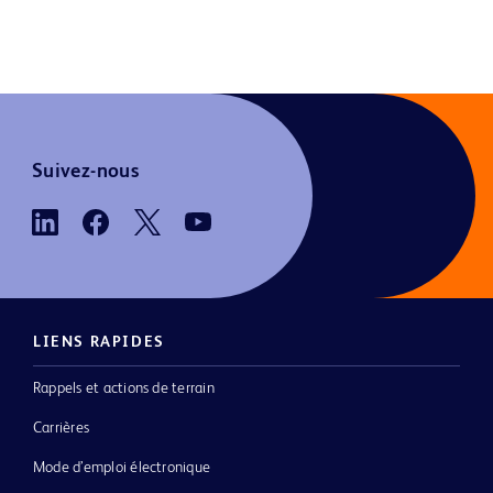
Suivez-nous
LIENS RAPIDES
Rappels et actions de terrain
Carrières
Mode d’emploi électronique