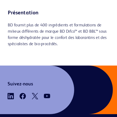
Présentation
BD fournit plus de 400 ingrédients et formulations de
milieux différents de marque BD Difco™ et BD BBL™ sous
forme déshydratée pour le confort des laborantins et des
spécialistes de bio-procédés.
Suivez-nous