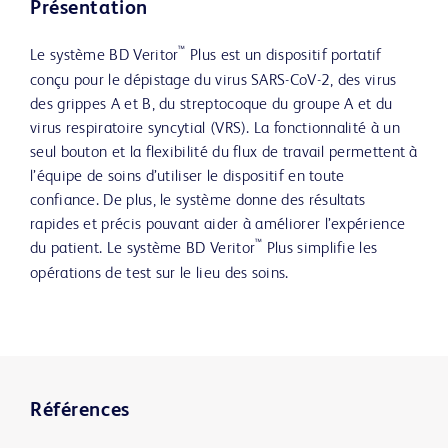
Présentation
™
Le système BD Veritor
Plus est un dispositif portatif
conçu pour le dépistage du virus SARS-CoV-2, des virus
des grippes A et B, du streptocoque du groupe A et du
virus respiratoire syncytial (VRS). La fonctionnalité à un
seul bouton et la flexibilité du flux de travail permettent à
l’équipe de soins d’utiliser le dispositif en toute
confiance. De plus, le système donne des résultats
rapides et précis pouvant aider à améliorer l’expérience
™
du patient. Le système BD Veritor
Plus simplifie les
opérations de test sur le lieu des soins.
Références