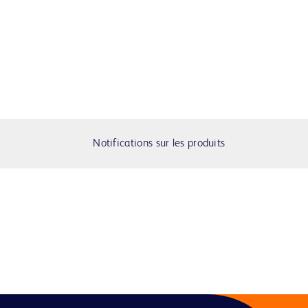
Notifications sur les produits