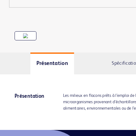
Présentation
Spécificati
Les milieux en flacons prêts à l’emploi de
Présentation
microorganismes provenant d’échantillon
alimentaires, environnementales ou de l’