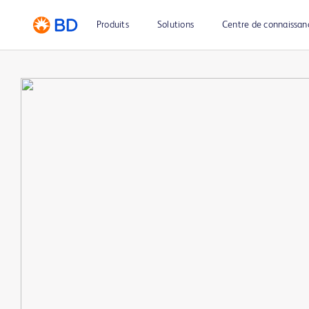
Produits
Solutions
Centre de connaissan