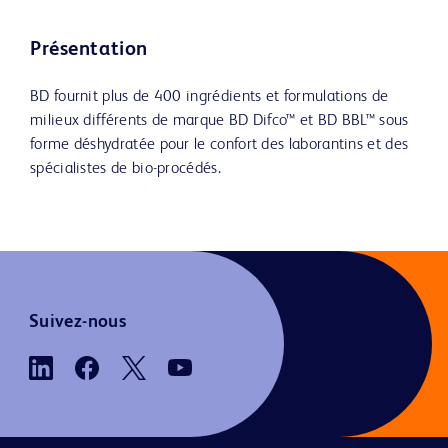
Présentation
BD fournit plus de 400 ingrédients et formulations de
milieux différents de marque BD Difco™ et BD BBL™ sous
forme déshydratée pour le confort des laborantins et des
spécialistes de bio-procédés.
Suivez-nous