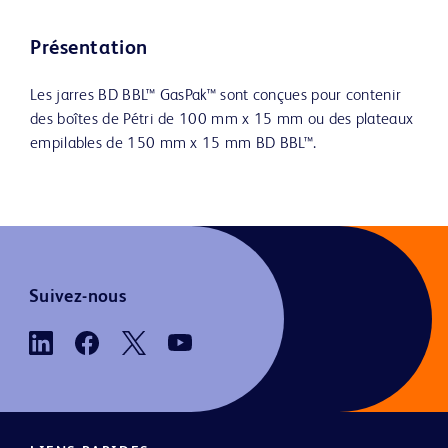
Présentation
Les jarres BD BBL™ GasPak™ sont conçues pour contenir
des boîtes de Pétri de 100 mm x 15 mm ou des plateaux
empilables de 150 mm x 15 mm BD BBL™.
Suivez-nous