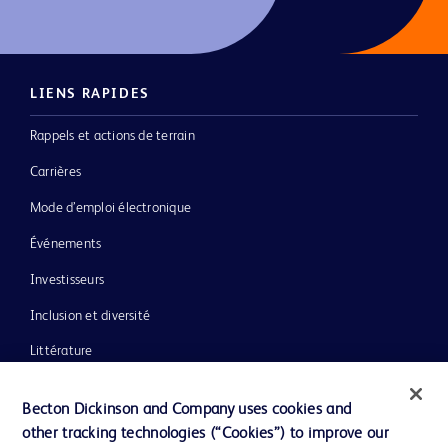
LIENS RAPIDES
Rappels et actions de terrain
Carrières
Mode d’emploi électronique
Événements
Investisseurs
Inclusion et diversité
Littérature
Actualités, médias et blogs
Becton Dickinson and Company uses cookies and
Notre entreprise
other tracking technologies (“Cookies”) to improve our