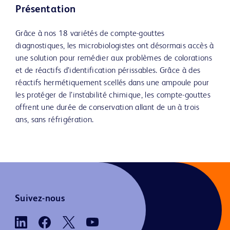
Présentation
Grâce à nos 18 variétés de compte-gouttes
diagnostiques, les microbiologistes ont désormais accès à
une solution pour remédier aux problèmes de colorations
et de réactifs d’identification périssables. Grâce à des
réactifs hermétiquement scellés dans une ampoule pour
les protéger de l’instabilité chimique, les compte-gouttes
offrent une durée de conservation allant de un à trois
ans, sans réfrigération.
Suivez-nous