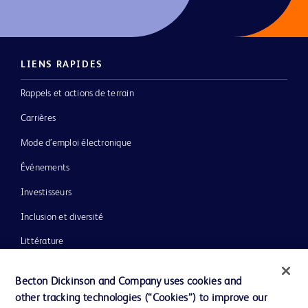
LIENS RAPIDES
Rappels et actions de terrain
Carrières
Mode d’emploi électronique
Événements
Investisseurs
Inclusion et diversité
Littérature
Actualités, médias et blogs
Becton Dickinson and Company uses cookies and
Notre entreprise
other tracking technologies (“Cookies”) to improve our