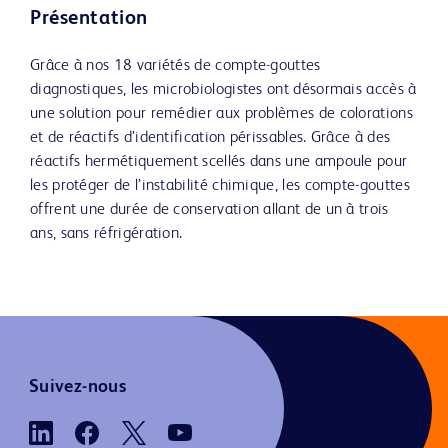
Présentation
Grâce à nos 18 variétés de compte-gouttes
diagnostiques, les microbiologistes ont désormais accès à
une solution pour remédier aux problèmes de colorations
et de réactifs d’identification périssables. Grâce à des
réactifs hermétiquement scellés dans une ampoule pour
les protéger de l’instabilité chimique, les compte-gouttes
offrent une durée de conservation allant de un à trois
ans, sans réfrigération.
Suivez-nous