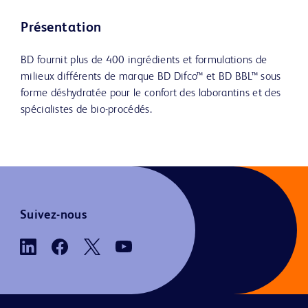
Présentation
BD fournit plus de 400 ingrédients et formulations de
milieux différents de marque BD Difco™ et BD BBL™ sous
forme déshydratée pour le confort des laborantins et des
spécialistes de bio-procédés.
Suivez-nous