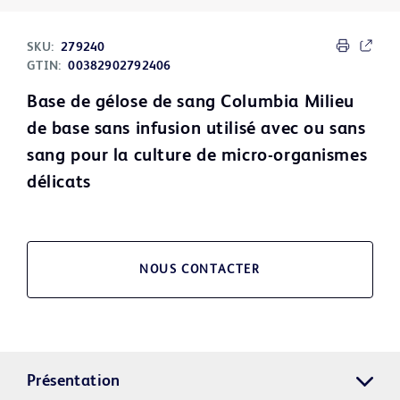
SKU:
279240
GTIN:
00382902792406
Base de gélose de sang Columbia Milieu
de base sans infusion utilisé avec ou sans
sang pour la culture de micro-organismes
délicats
NOUS CONTACTER
Présentation