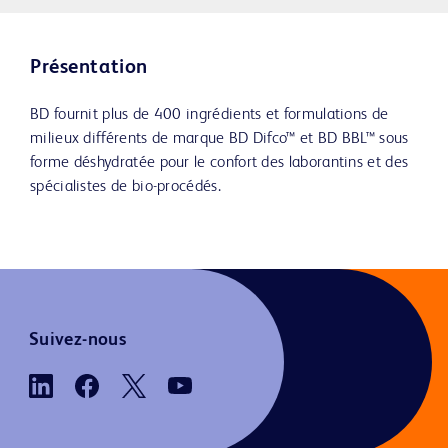
Présentation
BD fournit plus de 400 ingrédients et formulations de
milieux différents de marque BD Difco™ et BD BBL™ sous
forme déshydratée pour le confort des laborantins et des
spécialistes de bio-procédés.
Suivez-nous