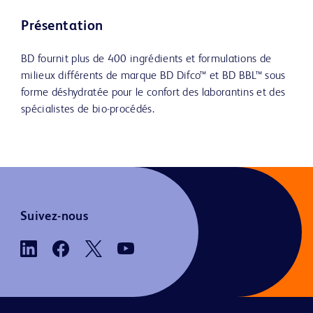
Présentation
BD fournit plus de 400 ingrédients et formulations de
milieux différents de marque BD Difco™ et BD BBL™ sous
forme déshydratée pour le confort des laborantins et des
spécialistes de bio-procédés.
Suivez-nous