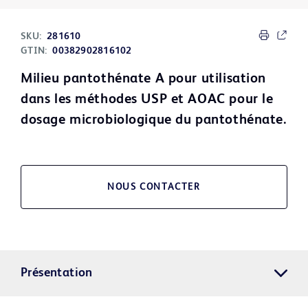
SKU:
281610
GTIN:
00382902816102
Milieu pantothénate A pour utilisation
dans les méthodes USP et AOAC pour le
dosage microbiologique du pantothénate.
NOUS CONTACTER
Présentation