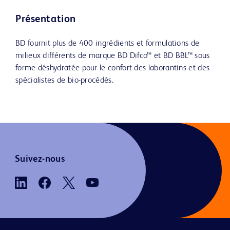
Présentation
BD fournit plus de 400 ingrédients et formulations de
milieux différents de marque BD Difco™ et BD BBL™ sous
forme déshydratée pour le confort des laborantins et des
spécialistes de bio-procédés.
Suivez-nous