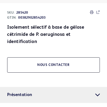
SKU:
285420
GTIN:
00382902854203
Isolement sélectif à base de gélose
cétrimide de P. aeruginosa et
identification
NOUS CONTACTER
Présentation