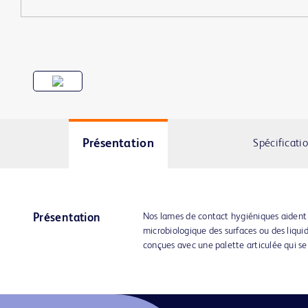
Présentation
Spécificati
Nos lames de contact hygiéniques aident
Présentation
microbiologique des surfaces ou des liqui
conçues avec une palette articulée qui se 