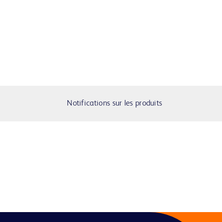
Notifications sur les produits