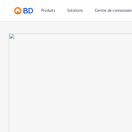
Produits
Solutions
Centre de connaissan