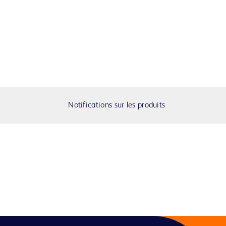
Notifications sur les produits