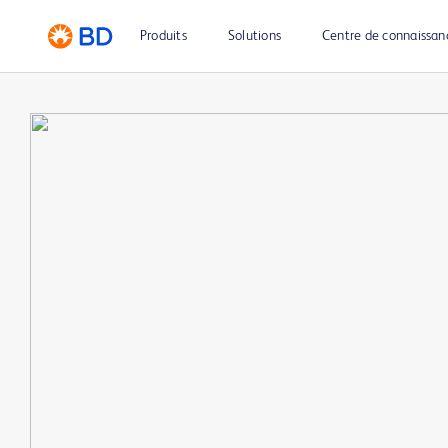
Produits
Solutions
Centre de connaissan