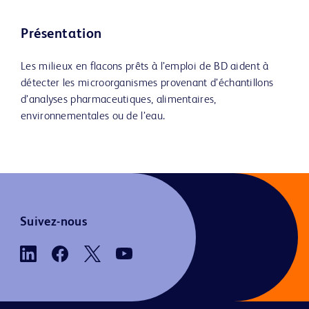
Présentation
Les milieux en flacons prêts à l’emploi de BD aident à
détecter les microorganismes provenant d’échantillons
d’analyses pharmaceutiques, alimentaires,
environnementales ou de l’eau.
Suivez-nous