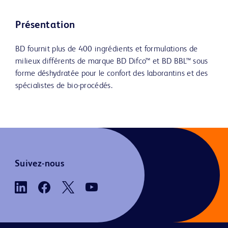
Présentation
BD fournit plus de 400 ingrédients et formulations de
milieux différents de marque BD Difco™ et BD BBL™ sous
forme déshydratée pour le confort des laborantins et des
spécialistes de bio-procédés.
Suivez-nous