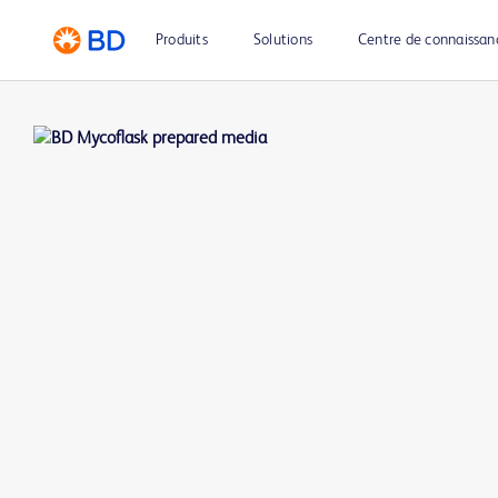
Produits
Solutions
Centre de connaissan