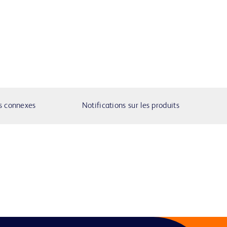
s connexes
Notifications sur les produits