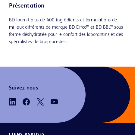
Présentation
BD fournit plus de 400 ingrédients et formulations de
milieux différents de marque BD Difco™ et BD BBL™ sous
forme déshydratée pour le confort des laborantins et des
spécialistes de bio-procédés.
Suivez-nous
LIENS RAPIDES