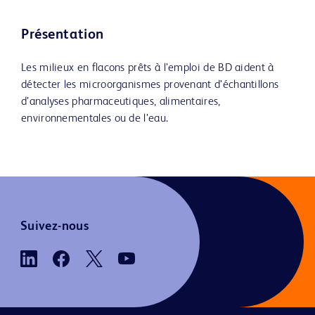
Présentation
Les milieux en flacons prêts à l’emploi de BD aident à
détecter les microorganismes provenant d’échantillons
d’analyses pharmaceutiques, alimentaires,
environnementales ou de l’eau.
Suivez-nous