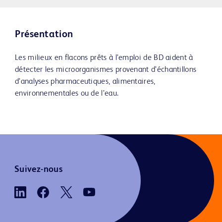
Présentation
Les milieux en flacons prêts à l’emploi de BD aident à
détecter les microorganismes provenant d’échantillons
d’analyses pharmaceutiques, alimentaires,
environnementales ou de l’eau.
Suivez-nous