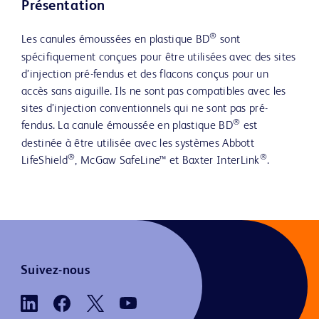
Présentation
®
Les canules émoussées en plastique BD
sont
spécifiquement conçues pour être utilisées avec des sites
d’injection pré-fendus et des flacons conçus pour un
accès sans aiguille. Ils ne sont pas compatibles avec les
sites d’injection conventionnels qui ne sont pas pré-
®
fendus. La canule émoussée en plastique BD
est
destinée à être utilisée avec les systèmes Abbott
®
®
LifeShield
, McGaw SafeLine™ et Baxter InterLink
.
Suivez-nous