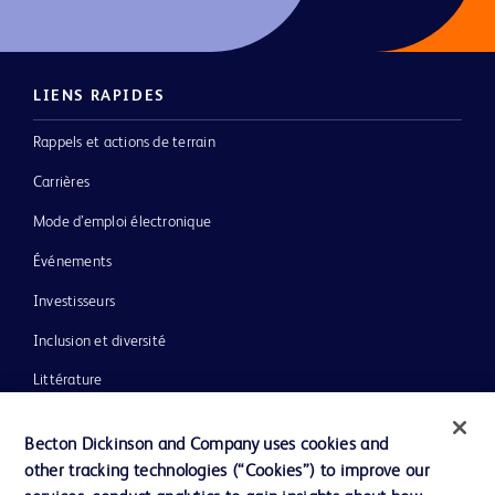
LIENS RAPIDES
Rappels et actions de terrain
Carrières
Mode d’emploi électronique
Événements
Investisseurs
Inclusion et diversité
Littérature
Actualités, médias et blogs
Becton Dickinson and Company uses cookies and
Notre entreprise
other tracking technologies (“Cookies”) to improve our