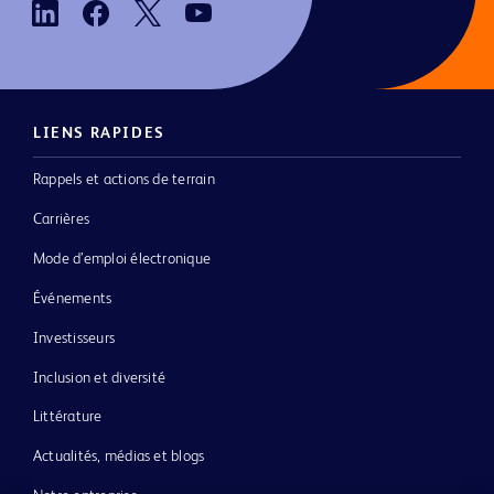
LIENS RAPIDES
Rappels et actions de terrain
Carrières
Mode d’emploi électronique
Événements
Investisseurs
Inclusion et diversité
Littérature
Actualités, médias et blogs