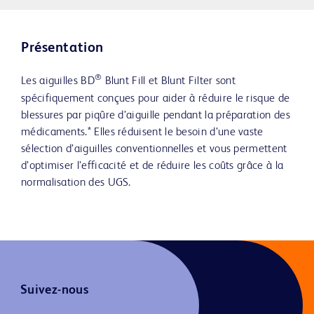
Présentation
®
Les aiguilles BD
Blunt Fill et Blunt Filter sont
spécifiquement conçues pour aider à réduire le risque de
blessures par piqûre d’aiguille pendant la préparation des
médicaments.* Elles réduisent le besoin d’une vaste
sélection d’aiguilles conventionnelles et vous permettent
d’optimiser l’efficacité et de réduire les coûts grâce à la
normalisation des UGS.
Suivez-nous