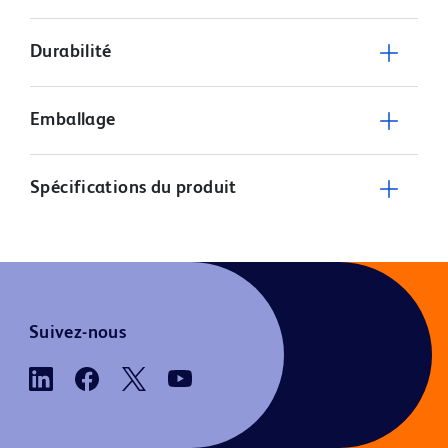
Durabilité
Emballage
Spécifications du produit
Suivez-nous