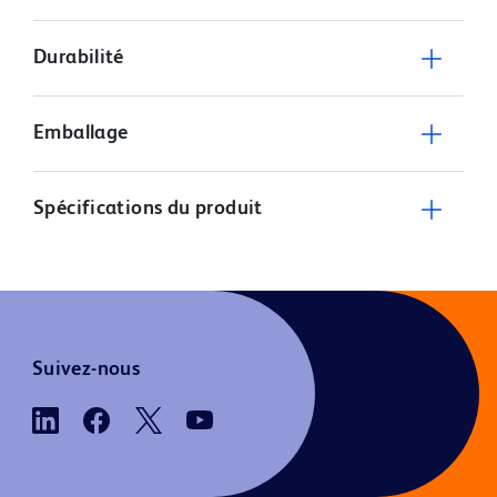
Durabilité
Emballage
Spécifications du produit
Suivez-nous