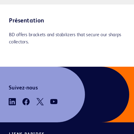
Présentation
BD offers brackets and stabilizers that secure our sharps
collectors.
Suivez-nous