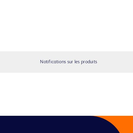
Notifications sur les produits