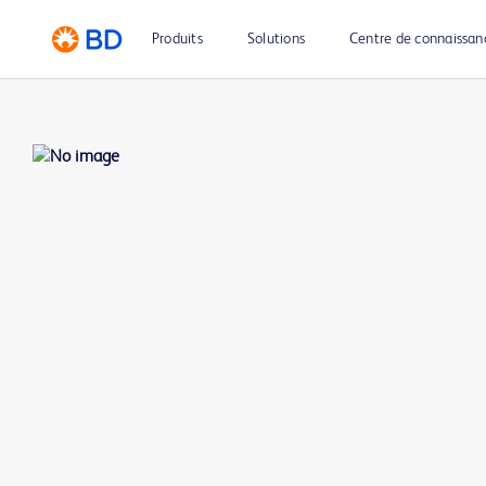
Produits
Solutions
Centre de connaissan